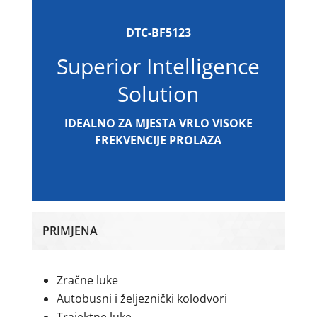
DTC-BF5123
Superior Intelligence
Solution
IDEALNO ZA MJESTA VRLO VISOKE
FREKVENCIJE PROLAZA
PRIMJENA
Zračne luke
Autobusni i željeznički kolodvori