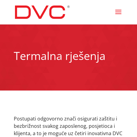
Termalna rješenja
Postupati odgovorno znači osigurati zaštitu i
bezbrižnost svakog zaposlenog, posjetioca i
klijenta, a to je moguće uz četiri inovativna DVC