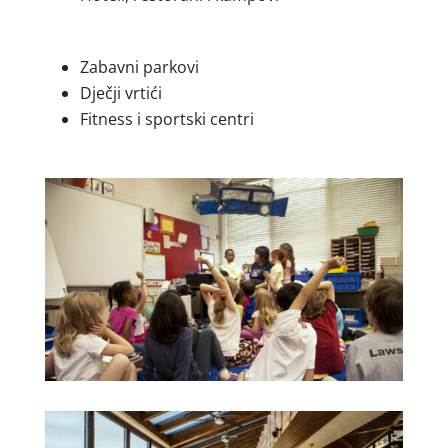
Zabavni parkovi
Dječji vrtići
Fitness i sportski centri