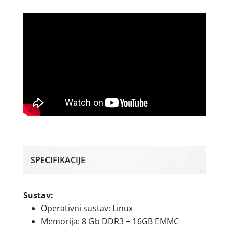
SPECIFIKACIJE
Sustav:
Operativni sustav: Linux
Memorija: 8 Gb DDR3 + 16GB EMMC