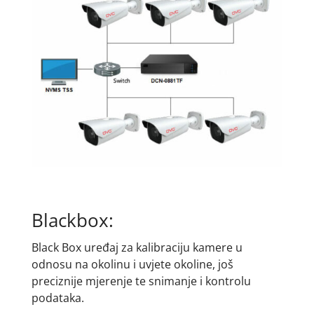
Blackbox:
Black Box uređaj za kalibraciju kamere u
odnosu na okolinu i uvjete okoline, još
preciznije mjerenje te snimanje i kontrolu
podataka.