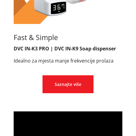
Fast & Simple
DVC IN-K3 PRO | DVC IN-K9 Soap dispenser
Idealno za mjesta manje frekvencije prolaza
Saznajte više