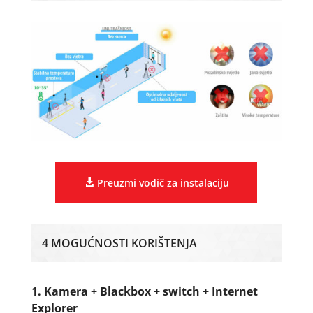
Preuzmi vodič za instalaciju
4 MOGUĆNOSTI KORIŠTENJA
1. Kamera + Blackbox + switch + Internet
Explorer