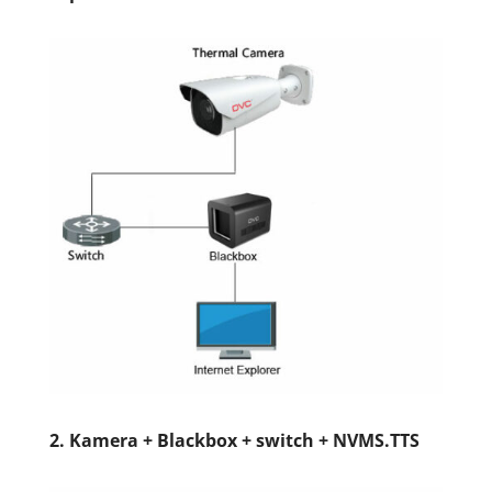
2.
Kamera + Blackbox + switch + NVMS.TTS