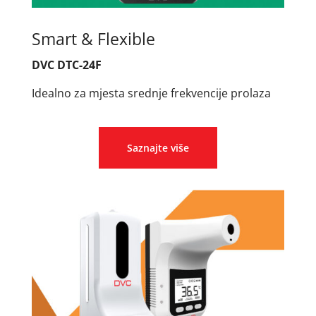
Smart & Flexible
DVC DTC-24F
Idealno za mjesta srednje frekvencije prolaza
Saznajte više