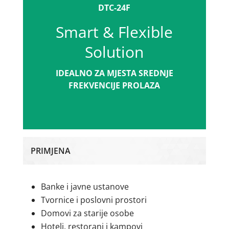
DTC-24F
Smart & Flexible
Solution
IDEALNO ZA MJESTA SREDNJE
FREKVENCIJE PROLAZA
PRIMJENA
Banke i javne ustanove
Tvornice i poslovni prostori
Domovi za starije osobe
Hoteli, restorani i kampovi