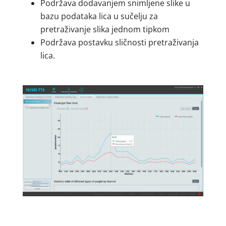
Podržava dodavanjem snimljene slike u
bazu podataka lica u sučelju za
pretraživanje slika jednom tipkom
Podržava postavku sličnosti pretraživanja
lica.