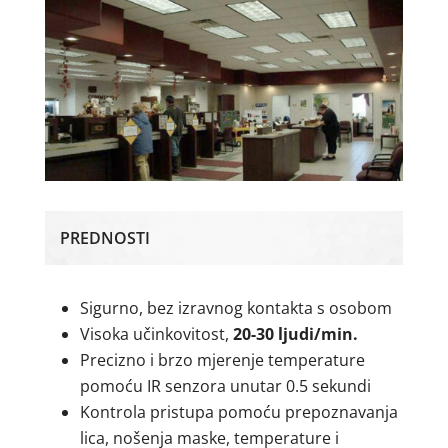
PREDNOSTI
Sigurno, bez izravnog kontakta s osobom
Visoka učinkovitost,
20-30 ljudi/min.
Precizno i brzo mjerenje temperature
pomoću IR senzora unutar 0.5 sekundi
Kontrola pristupa pomoću prepoznavanja
lica, nošenja maske, temperature i