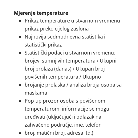
Mjerenje temperature
Prikaz temperature u stvarnom vremenu i
prikaz preko cijelog zaslona
Najnovija sedmodnevna statistika i
statistički prikaz
Statistički podaci u stvarnom vremenu:
brojevi sumnjivih temperatura / Ukupni
broj prolaza (danas) / Ukupan broj
povišenih temperatura / Ukupno
brojanje prolaska / analiza broja osoba sa
maskama
Pop-up prozor osoba s povišenom
temperaturom, informacije se mogu
uređivati (uključujući i odlazak na
zahvaćeno područje, ime, telefon
broj, matični broj, adresa itd.)