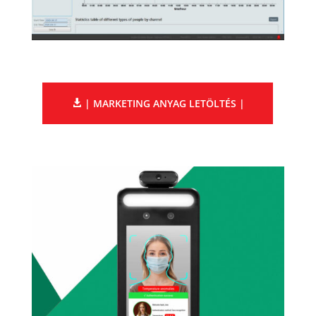
| MARKETING ANYAG LETÖLTÉS |