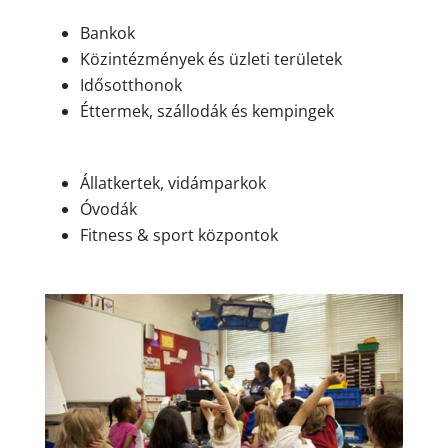
Bankok
Közintézmények és üzleti területek
Idősotthonok
Éttermek, szállodák és kempingek
Állatkertek, vidámparkok
Óvodák
Fitness & sport központok