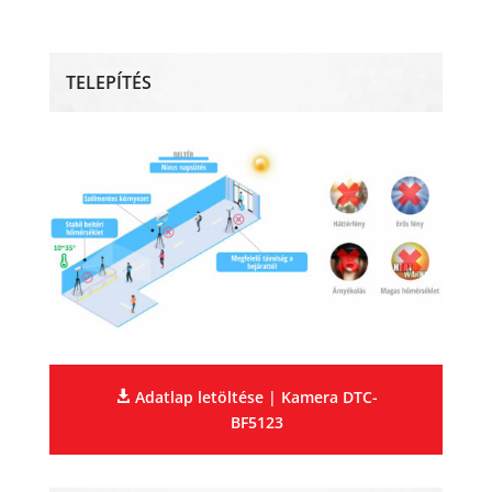
TELEPÍTÉS
Adatlap letöltése | Kamera DTC-
BF5123