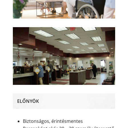
ELŐNYÖK
Biztonságos, érintésmentes