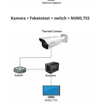
Kamera + Feketetest + switch + NVMS.TSS