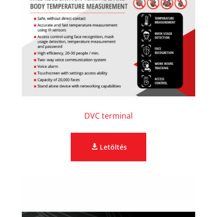
DVC terminal
Letöltés