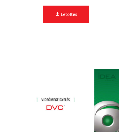
Letöltés