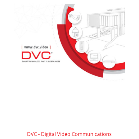
DVC - Digital Video Communications