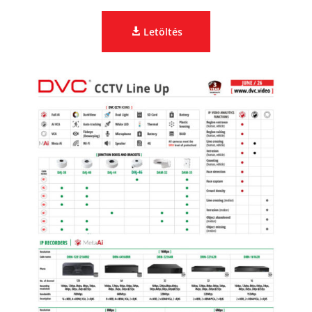
Letöltés