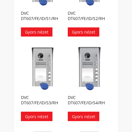
DVC
DVC
DT607/FE/ID/S1/RH
DT607/FE/ID/S2/RH
Gyors nézet
Gyors nézet
DVC
DVC
DT607/FE/ID/S3/RH
DT607/FE/ID/S4/RH
Gyors nézet
Gyors nézet