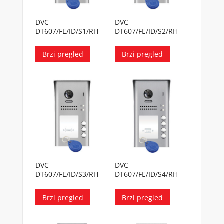
DVC
DVC
DT607/FE/ID/S1/RH
DT607/FE/ID/S2/RH
Brzi pregled
Brzi pregled
DVC
DVC
DT607/FE/ID/S3/RH
DT607/FE/ID/S4/RH
Brzi pregled
Brzi pregled