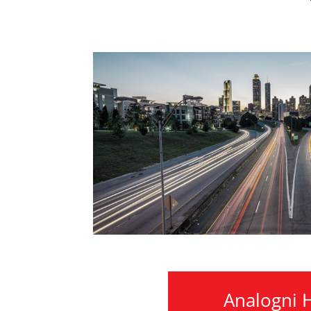
Analogni 