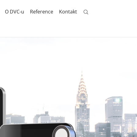
O DVC-u
Reference
Kontakt