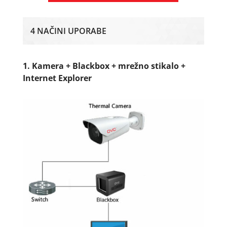
4 NAČINI UPORABE
1. Kamera + Blackbox + mrežno stikalo +
Internet Explorer