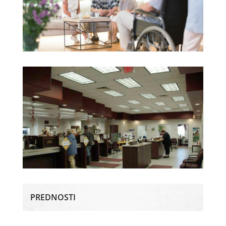
PREDNOSTI