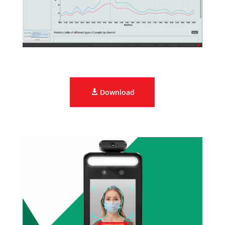
Download