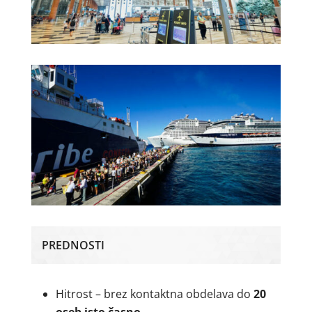
PREDNOSTI
Hitrost – brez kontaktna obdelava do
20