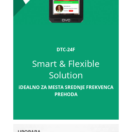
DTC-24F
Smart & Flexible
Solution
iDEALNO ZA MESTA SREDNJE FREKVENCA
PREHODA