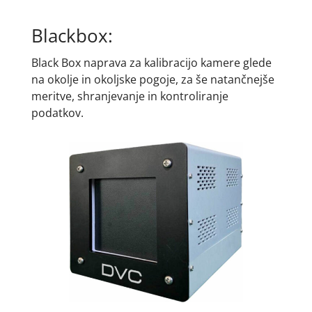
Blackbox:
Black Box naprava za kalibracijo kamere glede
na okolje in okoljske pogoje, za še natančnejše
meritve, shranjevanje in kontroliranje
podatkov.