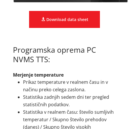
Download data sheet
Programska oprema PC
NVMS TTS:
Merjenje temperature
Prikaz temperature v realnem času in v
načinu preko celega zaslona.
Statistika zadnjih sedem dni ter pregled
statističnih podatkov.
Statistika v realnem času: število sumljivih
temperatur / Skupno število prehodov
(danes) / Skupno število visokih