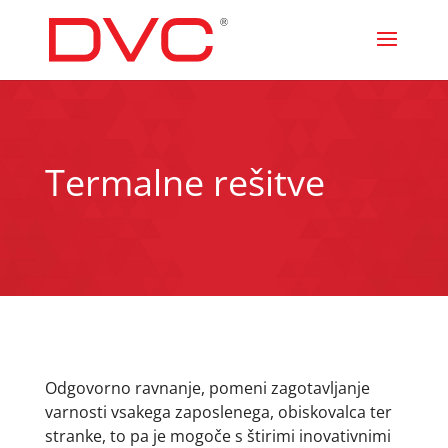
Termalne rešitve
Odgovorno ravnanje, pomeni zagotavljanje
varnosti vsakega zaposlenega, obiskovalca ter
stranke, to pa je mogoče s štirimi inovativnimi