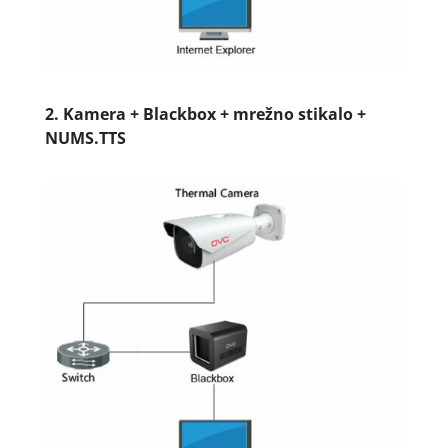
2.
Kamera + Blackbox + mrežno stikalo +
NUMS.TTS