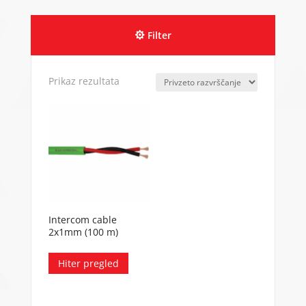
Filter
Prikaz rezultata
Intercom cable
2x1mm (100 m)
Hiter pregled