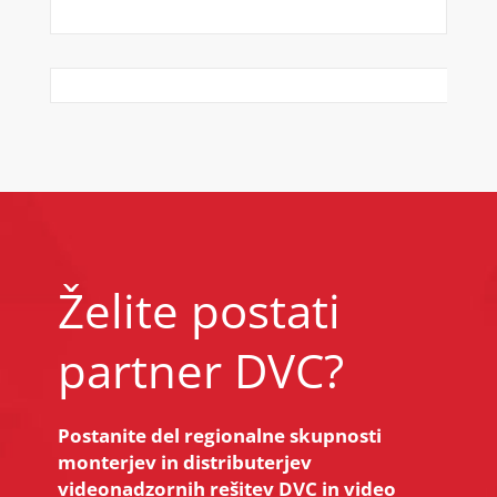
Želite postati
partner DVC?
Postanite del regionalne skupnosti
monterjev in distributerjev
videonadzornih rešitev DVC in video