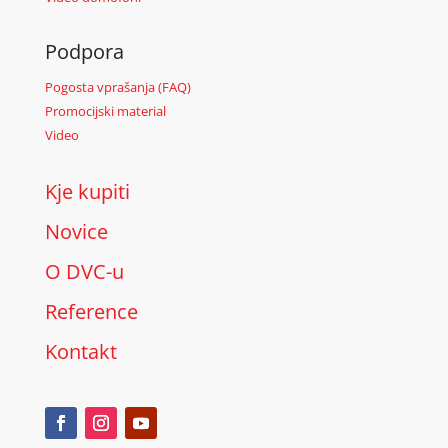
Podpora
Pogosta vprašanja (FAQ)
Promocijski material
Video
Kje kupiti
Novice
O DVC-u
Reference
Kontakt