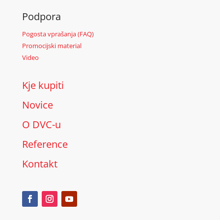
Podpora
Pogosta vprašanja (FAQ)
Promocijski material
Video
Kje kupiti
Novice
O DVC-u
Reference
Kontakt