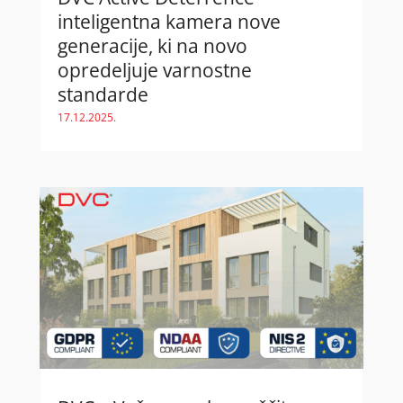
inteligentna kamera nove
generacije, ki na novo
opredeljuje varnostne
standarde
17.12.2025.