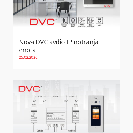
Nova DVC avdio IP notranja
enota
25.02.2026.