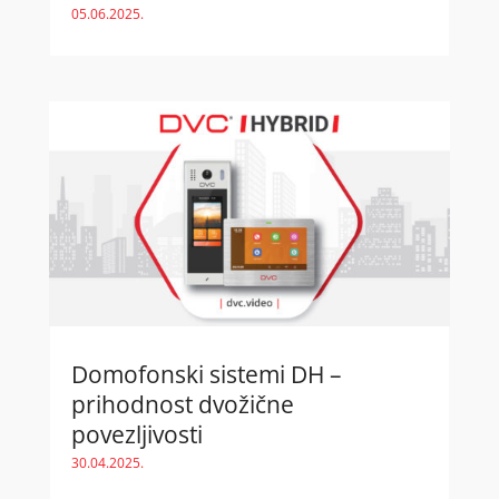
05.06.2025.
Domofonski sistemi DH –
prihodnost dvožične
povezljivosti
30.04.2025.