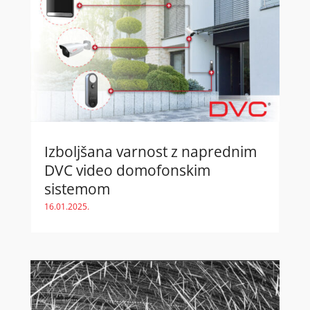
Izboljšana varnost z naprednim
DVC video domofonskim
sistemom
16.01.2025.