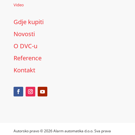
Video
Gdje kupiti
Novosti
O DVC-u
Reference
Kontakt
Autorsko pravo © 2026 Alarm automatika d.o.o. Sva prava