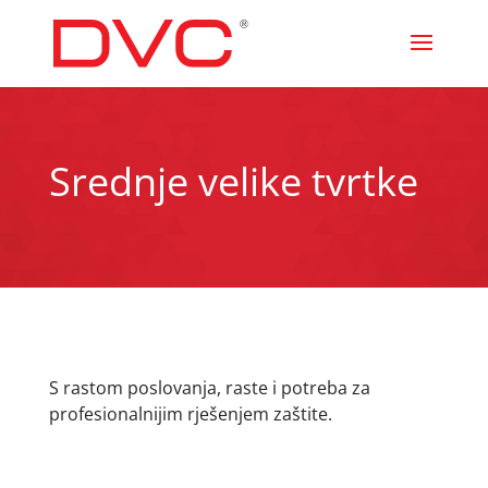
Srednje velike tvrtke
S rastom poslovanja, raste i potreba za
profesionalnijim rješenjem zaštite.