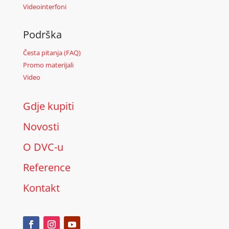
Videointerfoni
Podrška
Česta pitanja (FAQ)
Promo materijali
Video
Gdje kupiti
Novosti
O DVC-u
Reference
Kontakt