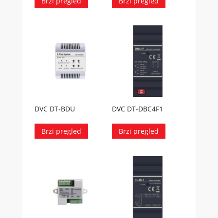
Brzi pregled
Brzi pregled
DVC DT-BDU
DVC DT-DBC4F1
Brzi pregled
Brzi pregled