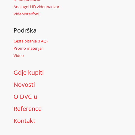
Analogni HD videonadzor
Videointerfoni
Podrška
Česta pitanja (FAQ)
Promo materijali
Video
Gdje kupiti
Novosti
O DVC-u
Reference
Kontakt