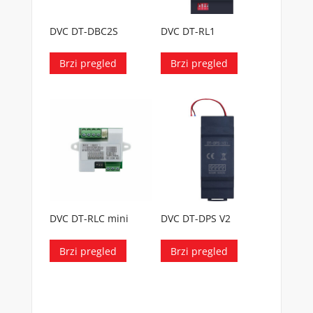
DVC DT-DBC2S
DVC DT-RL1
Brzi pregled
Brzi pregled
DVC DT-RLC mini
DVC DT-DPS V2
Brzi pregled
Brzi pregled