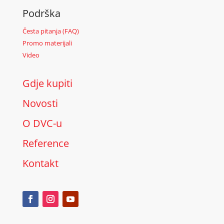
Podrška
Česta pitanja (FAQ)
Promo materijali
Video
Gdje kupiti
Novosti
O DVC-u
Reference
Kontakt