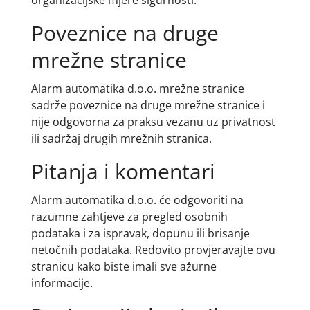
organizacijske mjere sigurnosti.
Poveznice na druge
mrežne stranice
Alarm automatika d.o.o. mrežne stranice
sadrže poveznice na druge mrežne stranice i
nije odgovorna za praksu vezanu uz privatnost
ili sadržaj drugih mrežnih stranica.
Pitanja i komentari
Alarm automatika d.o.o. će odgovoriti na
razumne zahtjeve za pregled osobnih
podataka i za ispravak, dopunu ili brisanje
netočnih podataka. Redovito provjeravajte ovu
stranicu kako biste imali sve ažurne
informacije.