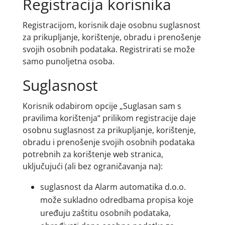
Registracija korisnika
Registracijom, korisnik daje osobnu suglasnost
za prikupljanje, korištenje, obradu i prenošenje
svojih osobnih podataka. Registrirati se može
samo punoljetna osoba.
Suglasnost
Korisnik odabirom opcije „Suglasan sam s
pravilima korištenja“ prilikom registracije daje
osobnu suglasnost za prikupljanje, korištenje,
obradu i prenošenje svojih osobnih podataka
potrebnih za korištenje web stranica,
uključujući (ali bez ograničavanja na):
suglasnost da Alarm automatika d.o.o.
može sukladno odredbama propisa koje
uređuju zaštitu osobnih podataka,