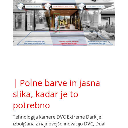
| Polne barve in jasna
slika, kadar je to
potrebno
Tehnologija kamere DVC Extreme Dark je
izboljšana z najnovejšo inovacijo DVC, Dual