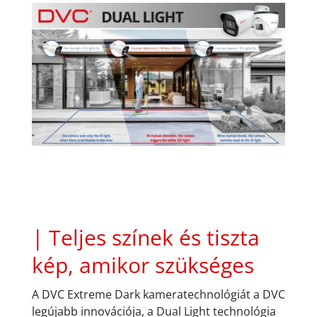
| Teljes színek és tiszta
kép, amikor szükséges
A DVC Extreme Dark kameratechnológiát a DVC
legújabb innovációja, a Dual Light technológia