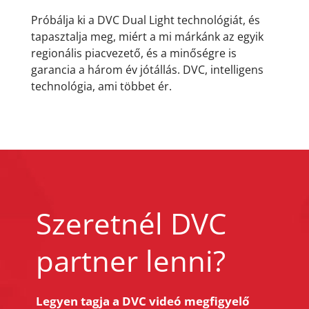
Próbálja ki a DVC Dual Light technológiát, és
tapasztalja meg, miért a mi márkánk az egyik
regionális piacvezető, és a minőségre is
garancia a három év jótállás. DVC, intelligens
technológia, ami többet ér.
Szeretnél DVC
partner lenni?
Legyen tagja a DVC videó megfigyelő