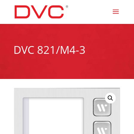
DVC 821/M4-3