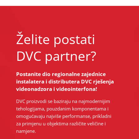
Želite postati
DVC partner?
Postanite dio regionalne zajednice
instalatera i distributera DVC rješenja
videonadzora i videointerfona!
DVC proizvodi se baziraju na najmodernijim
tehologijama, pouzdanim komponentama i
omogućavaju najviše performanse, prikladni
za primjenu u objektima različite veličine i
namjene.