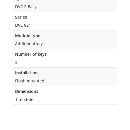
DVC 2-Easy
Series
DVC 821
Module type
Additional keys
Number of keys
3
Installation
Flush mounted
Dimensions
1 module