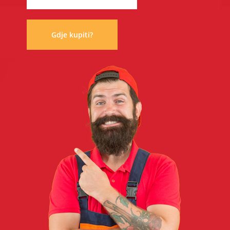
Gdje kupiti?