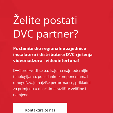
Želite postati
DVC partner?
Postanite dio regionalne zajednice
instalatera i distributera DVC rješenja
videonadzora i videointerfona!
DVC proizvodi se baziraju na najmodernijim
tehologijama, pouzdanim komponentama i
omogućavaju najviše performanse, prikladni
za primjenu u objektima različite veličine i
namjene.
Kontaktirajte nas