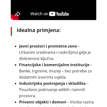
Idealna primjena:
Javni prostori i prometne zone
–
Urbanim sredinama i raskrižjima gdje je
diskretnost ključna.
Financijske i komercijalne institucije
–
Banke, trgovine, muzeji – bez potrebe za
dodatnim izvorima svjetla.
Industrijska postrojenja i skladišta
–
Pouzdano pokrivanje velikih i tamnih
prostora.
Privatni objekti i domovi
– Visoka razina