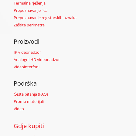
Termalna rješenja
Prepoznavanje lica
Prepoznavanje registarskih oznaka
Zaštita perimetra
Proizvodi
IP videonadzor
Analogni HD videonadzor
Videointerfoni
Podrška
Česta pitanja (FAQ)
Promo materijali
Video
Gdje kupiti