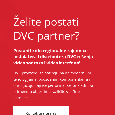
Želite postati
DVC partner?
Postanite dio regionalne zajednice
instalatera i distributera DVC rešenja
videonadzora i videointerfona!
DVC proizvodi se baziraju na najmodernijim
tehologijama, pouzdanim komponentama i
omogućuju najviše performanse, prikladni za
primenu u objektima različite veličine i
namene.
Kontaktirajte nas