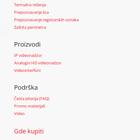
Termalna rešenja
Prepoznavanje lica
Prepoznavanje registarskih oznaka
Zaštita perimetra
Proizvodi
IP videonadzor
Analogni HD videonadzor
Videointerfoni
Podrška
Česta pitanja (FAQ)
Promo materijali
Video
Gde kupiti