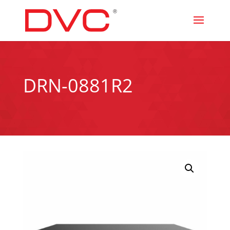
DRN-0881R2