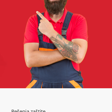
Rešenja zaštite