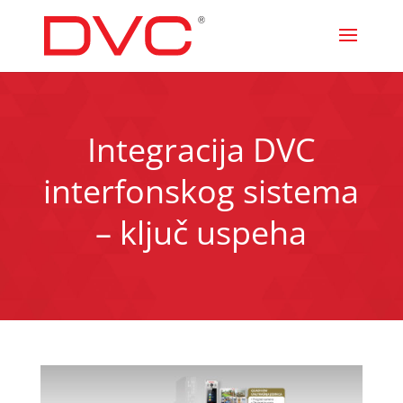
Integracija DVC
interfonskog sistema
– ključ uspeha