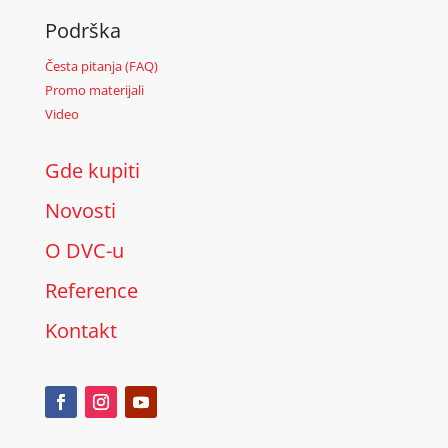
Podrška
Česta pitanja (FAQ)
Promo materijali
Video
Gde kupiti
Novosti
O DVC-u
Reference
Kontakt