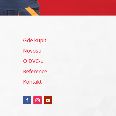
Gde kupiti
Novosti
O DVC-u
Reference
Kontakt