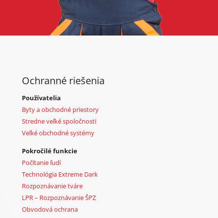
Ochranné riešenia
Používatelia
Byty a obchodné priestory
Stredne veľké spoločnosti
Veľké obchodné systémy
Pokročilé funkcie
Počítanie ľudí
Technológia Extreme Dark
Rozpoznávanie tváre
LPR – Rozpoznávanie ŠPZ
Obvodová ochrana