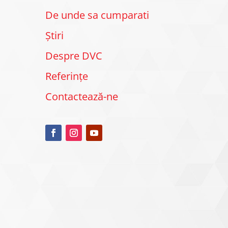
De unde sa cumparati
Știri
Despre DVC
Referințe
Contactează-ne