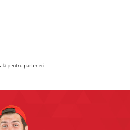
eală pentru partenerii