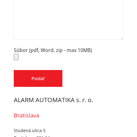
Súbor (pdf, Word, zip - max 10MB)
ALARM AUTOMATIKA s. r. o.
Bratislava
Studená ulica 5