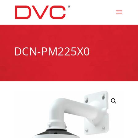
DCN-PM225X0