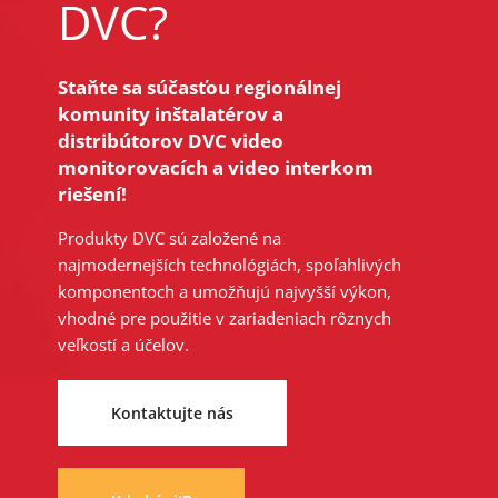
DVC?
Staňte sa súčasťou regionálnej
komunity inštalatérov a
distribútorov DVC video
monitorovacích a video interkom
riešení!
Produkty DVC sú založené na
najmodernejších technológiách, spoľahlivých
komponentoch a umožňujú najvyšší výkon,
vhodné pre použitie v zariadeniach rôznych
veľkostí a účelov.
Kontaktujte nás