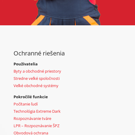
Ochranné riešenia
Používatelia
Byty a obchodné priestory
Stredne veľké spoločnosti
Veľké obchodné systémy
Pokročilé funkcie
Počítanie ľudí
Technológia Extreme Dark
Rozpoznávanie tváre
LPR – Rozpoznávanie ŠPZ
Obvodová ochrana