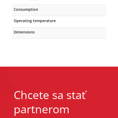
Consumption
Operating temperature
Dimensions
Chcete sa stať
partnerom