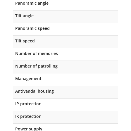
Panoramic angle
Tilt angle
Panoramic speed
Tilt speed
Number of memories
Number of patrolling
Management
Antivandal housing
IP protection
IK protection
Power supply