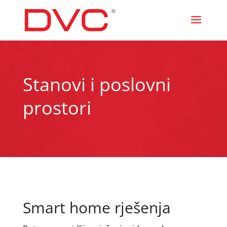
Stanovi i poslovni
prostori
Smart home rješenja