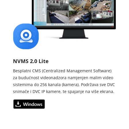
NVMS 2.0 Lite
Besplatni CMS (Centralized Management Software)
za budućnost videonadzora namjenjen malim video
sistemima do 256 kanala (kamera). Podržava sve DVC
snimače i DVC IP kamere, te spajanje na više ekrana.