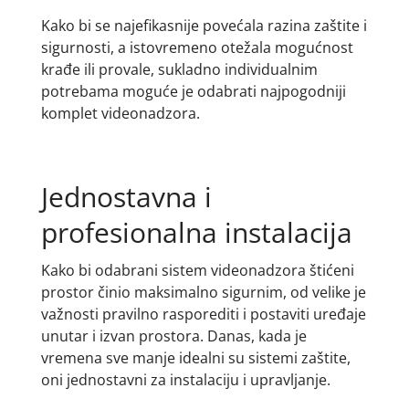
Kako bi se najefikasnije povećala razina zaštite i
sigurnosti, a istovremeno otežala mogućnost
krađe ili provale, sukladno individualnim
potrebama moguće je odabrati najpogodniji
komplet videonadzora.
Jednostavna i
profesionalna instalacija
Kako bi odabrani sistem videonadzora štićeni
prostor činio maksimalno sigurnim, od velike je
važnosti pravilno rasporediti i postaviti uređaje
unutar i izvan prostora. Danas, kada je
vremena sve manje idealni su sistemi zaštite,
oni jednostavni za instalaciju i upravljanje.