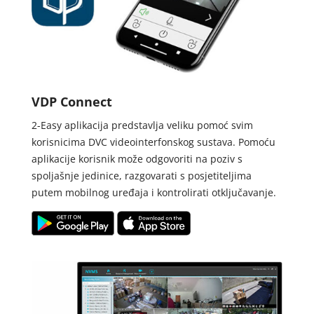
VDP Connect
2-Easy aplikacija predstavlja veliku pomoć svim
korisnicima DVC videointerfonskog sustava. Pomoću
aplikacije korisnik može odgovoriti na poziv s
spoljašnje jedinice, razgovarati s posjetiteljima
putem mobilnog uređaja i kontrolirati otključavanje.