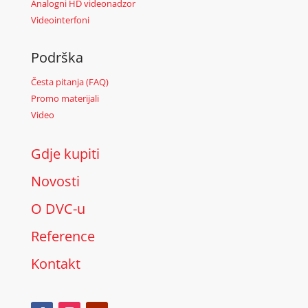
Analogni HD videonadzor
Videointerfoni
Podrška
Česta pitanja (FAQ)
Promo materijali
Video
Gdje kupiti
Novosti
O DVC-u
Reference
Kontakt