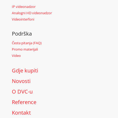
IP videonadzor
Analogni HD videonadzor
Videointerfoni
Podrška
Česta pitanja (FAQ)
Promo materijali
Video
Gdje kupiti
Novosti
O DVC-u
Reference
Kontakt