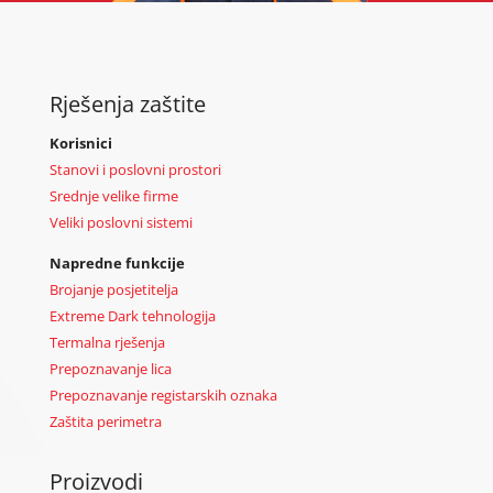
Rješenja zaštite
Korisnici
Stanovi i poslovni prostori
Srednje velike firme
Veliki poslovni sistemi
Napredne funkcije
Brojanje posjetitelja
Extreme Dark tehnologija
Termalna rješenja
Prepoznavanje lica
Prepoznavanje registarskih oznaka
Zaštita perimetra
Proizvodi