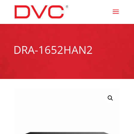
DRA-1652HAN2