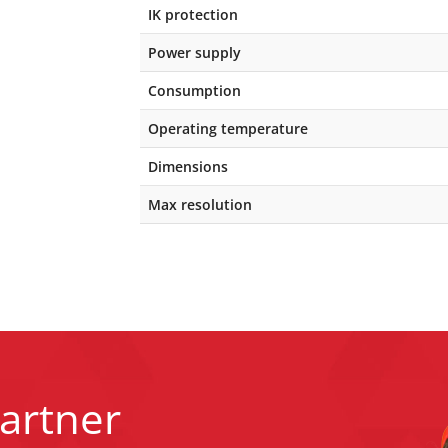
IK protection
Power supply
Consumption
Operating temperature
Dimensions
Max resolution
artner