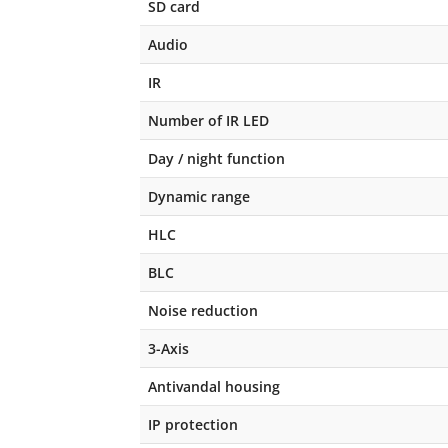
SD card
Audio
IR
Number of IR LED
Day / night function
Dynamic range
HLC
BLC
Noise reduction
3-Axis
Antivandal housing
IP protection