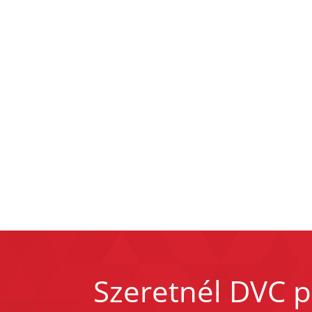
Szeretnél DVC p