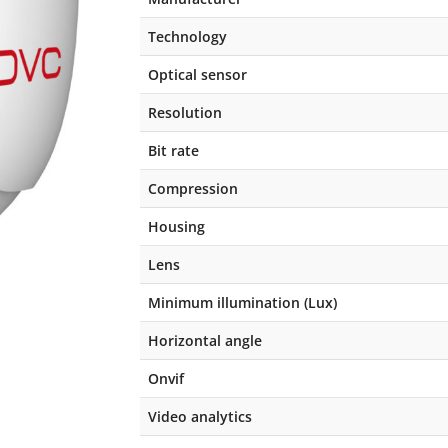
Technology
Optical sensor
Resolution
Bit rate
Compression
Housing
Lens
Minimum illumination (Lux)
Horizontal angle
Onvif
Video analytics