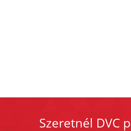
Szeretnél DVC p