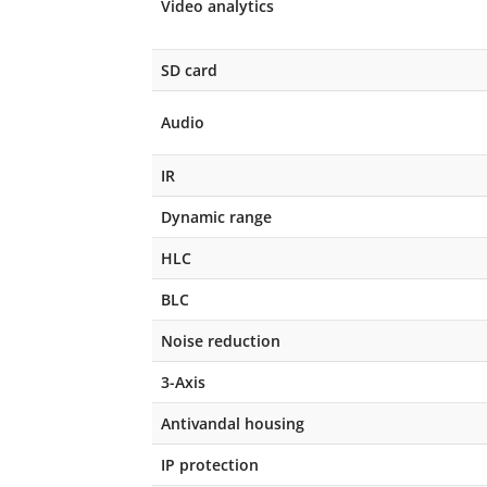
Video analytics
SD card
Audio
IR
Dynamic range
HLC
BLC
Noise reduction
3-Axis
Antivandal housing
IP protection