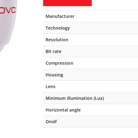
Manufacturer
Technology
Resolution
Bit rate
Compression
Housing
Lens
Minimum illumination (Lux)
Horizontal angle
Onvif