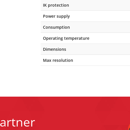
IK protection
Power supply
Consumption
Operating temperature
Dimensions
Max resolution
artner