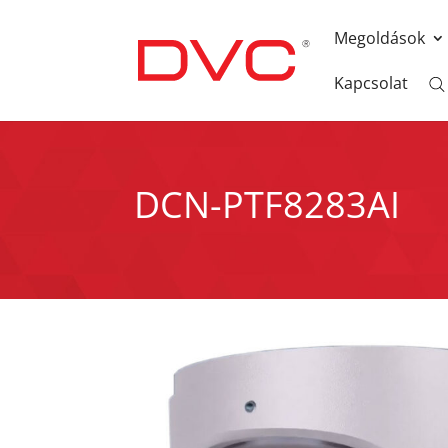
Megoldások
Kapcsolat
DCN-PTF8283AI