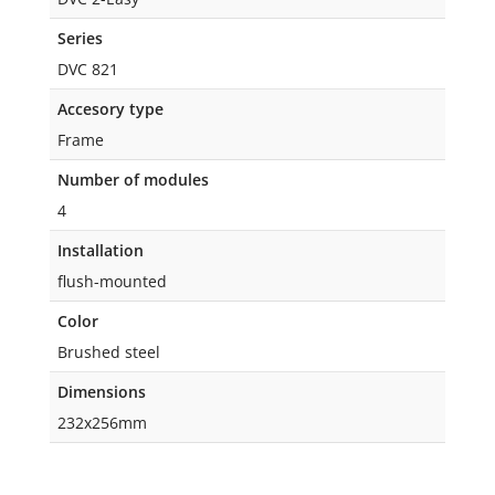
Series
DVC 821
Accesory type
Frame
Number of modules
4
Installation
flush-mounted
Color
Brushed steel
Dimensions
232x256mm