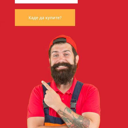
Каде да купите?