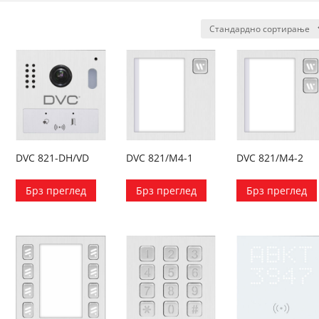
DVC 821-DH/VD
DVC 821/M4-1
DVC 821/M4-2
Брз преглед
Брз преглед
Брз преглед