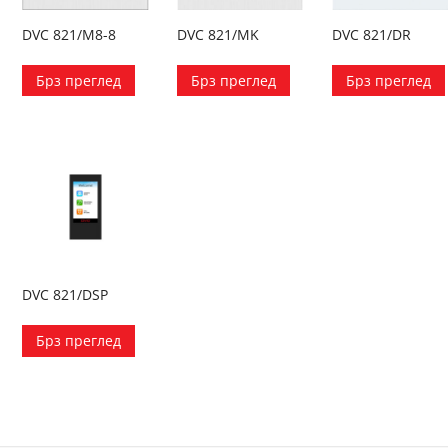
DVC 821/M8-8
DVC 821/MK
DVC 821/DR
Брз преглед
Брз преглед
Брз преглед
DVC 821/DSP
Брз преглед