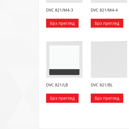
DVC 821/M4-3
DVC 821/M4-4
Брз преглед
Брз преглед
DVC 821/LB
DVC 821/BL
Брз преглед
Брз преглед