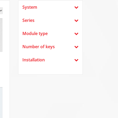
System
Series
Module type
Number of keys
Installation