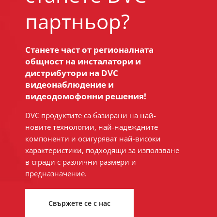
партньор?
Станете част от регионалната
общност на инсталатори и
дистрибутори на DVC
видеонаблюдение и
видеодомофонни решения!
DVC продуктите са базирани на най-
новите технологии, най-надеждните
компоненти и осигуряват най-високи
характеристики, подходящи за използване
в сгради с различни размери и
предназначение.
Свържете се с нас