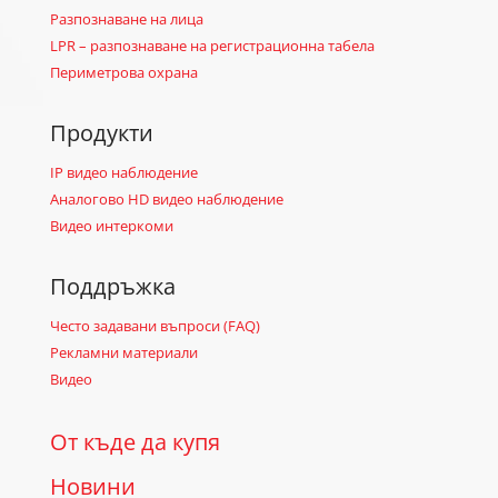
Разпознаване на лица
LPR – разпознаване на регистрационна табела
Периметрова охрана
Продукти
IP видео наблюдение
Аналогово HD видео наблюдение
Видео интеркоми
Поддръжка
Често задавани въпроси (FAQ)
Рекламни материали
Видео
От къде да купя
Новини