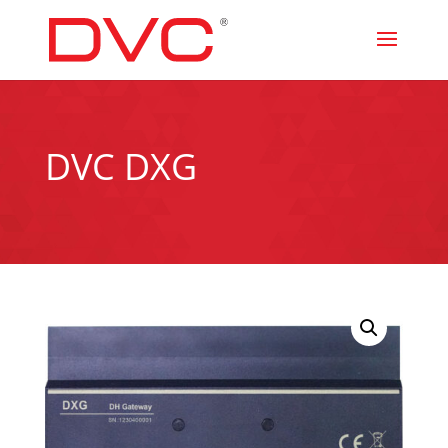
DVC DXG