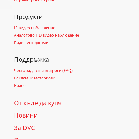
Продукти
IP видео наблюдение
Аналогово HD видео наблюдение
Видео интеркоми
Поддръжка
Често задавани въпроси (FAQ)
Рекламни материали
Видео
От къде да купя
Новини
За DVC