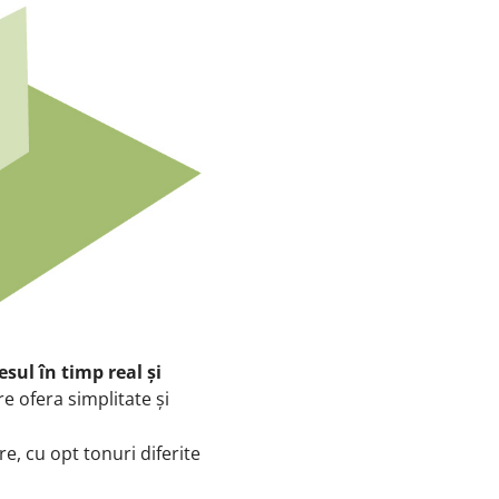
esul în timp real și
e ofera simplitate și
re, cu opt tonuri diferite